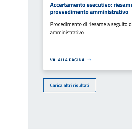
Accertamento esecutivo: riesame a
provvedimento amministrativo
Procedimento di riesame a seguito de
amministrativo
VAI ALLA PAGINA
Carica altri risultati