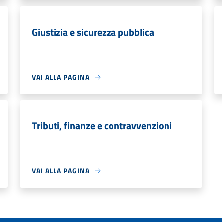
Giustizia e sicurezza pubblica
VAI ALLA PAGINA
Tributi, finanze e contravvenzioni
VAI ALLA PAGINA