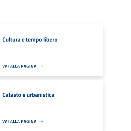
Cultura e tempo libero
VAI ALLA PAGINA
Catasto e urbanistica
VAI ALLA PAGINA