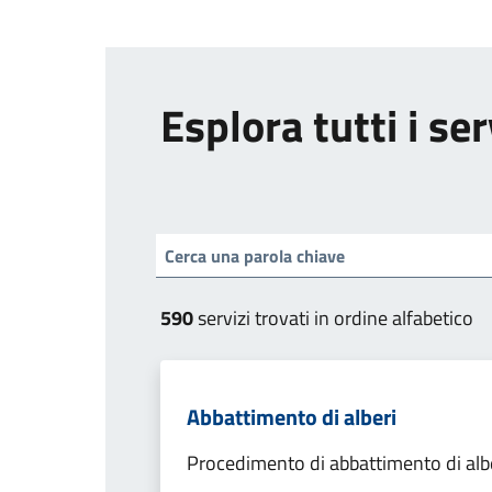
Esplora tutti i ser
590
servizi trovati in ordine alfabetico
Abbattimento di alberi
Procedimento di abbattimento di alb