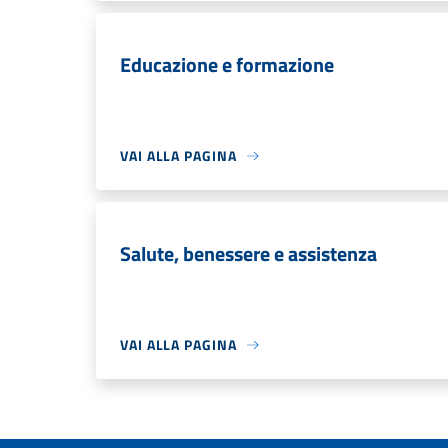
Educazione e formazione
VAI ALLA PAGINA
Salute, benessere e assistenza
VAI ALLA PAGINA