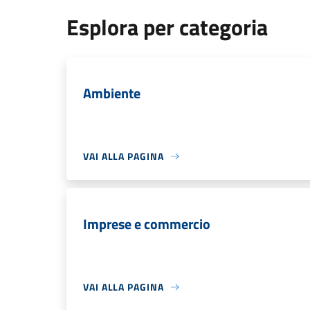
Esplora per categoria
Ambiente
VAI ALLA PAGINA
Imprese e commercio
VAI ALLA PAGINA