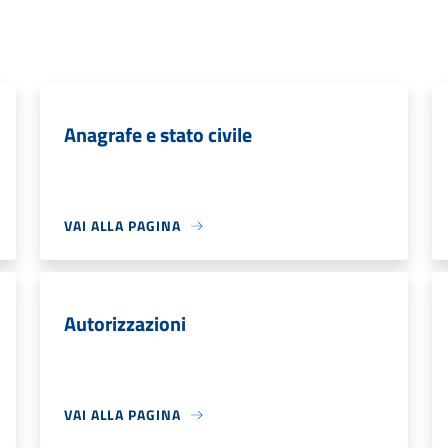
Anagrafe e stato civile
VAI ALLA PAGINA
Autorizzazioni
VAI ALLA PAGINA