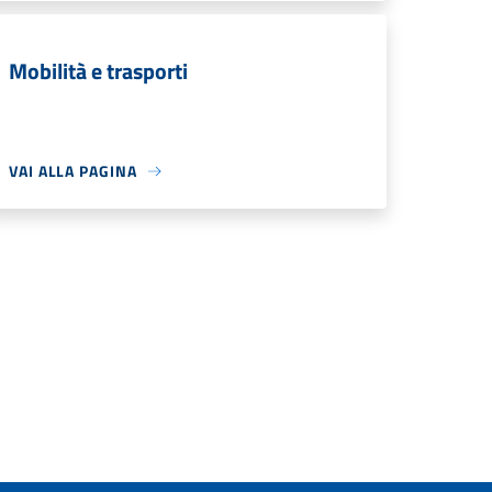
Mobilità e trasporti
VAI ALLA PAGINA