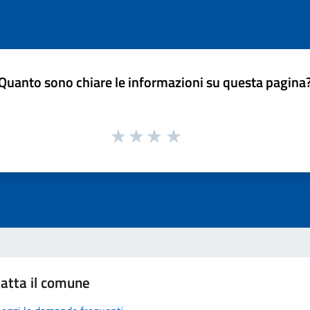
Quanto sono chiare le informazioni su questa pagina
atta il comune