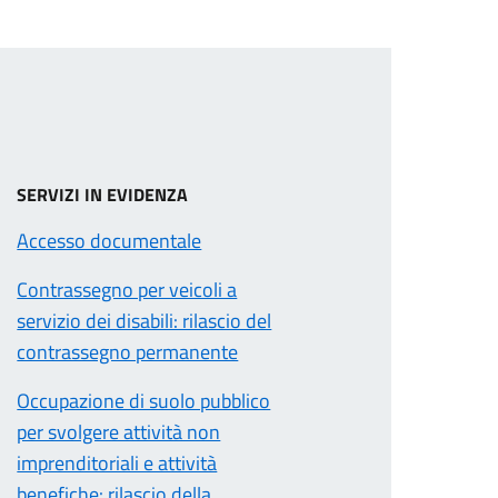
SERVIZI IN EVIDENZA
Accesso documentale
Contrassegno per veicoli a
servizio dei disabili: rilascio del
contrassegno permanente
Occupazione di suolo pubblico
per svolgere attività non
imprenditoriali e attività
benefiche: rilascio della