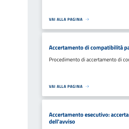
VAI ALLA PAGINA
Accertamento di compatibilità p
Procedimento di accertamento di com
VAI ALLA PAGINA
Accertamento esecutivo: accerta
dell'avviso