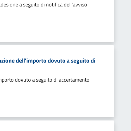
sione a seguito di notifica dell'avviso
zione dell'importo dovuto a seguito di
importo dovuto a seguito di accertamento