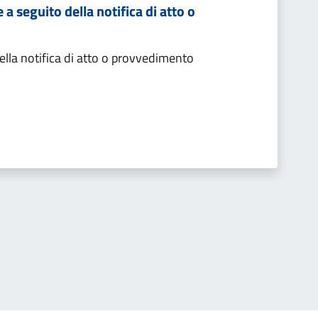
 seguito della notifica di atto o
lla notifica di atto o provvedimento