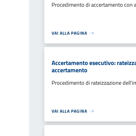
Procedimento di accertamento con ade
VAI ALLA PAGINA
Accertamento esecutivo: rateizza
accertamento
Procedimento di rateizzazione dell'
VAI ALLA PAGINA