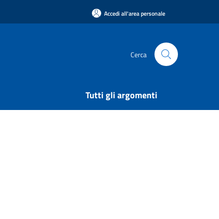
Accedi all'area personale
Cerca
Tutti gli argomenti