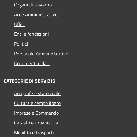
Organi di Governo
Aree Amministrative
Uffici
Enti e fondazioni
Politici
Personale Amministrativo
Documenti e dati
CATEGORIE DI SERVIZIO
Anagrafe e stato civile
Cultura e tempo libero
Imprese e Commercio
Catasto e urbanistica
Mobilità e trasporti