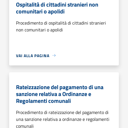
Ospitalità di cittadini stranieri non
comunitari o apolidi
Procedimento di ospitalità di cittadini stranieri
non comunitari o apolidi
VAI ALLA PAGINA
Rateizzazione del pagamento di una
sanzione relativa a Ordinanze e
Regolamenti comunali
Procedimento di rateizzazione del pagamento di
una sanzione relativa a ordinanze e regolamenti
comunali