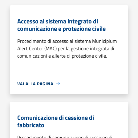
Accesso al sistema integrato di
comunicazione e protezione civile
Procedimento di accesso al sistema Municipium
Alert Center (MAC) per la gestione integrata di
comunicazioni e allerte di protezione civile.
VAI ALLA PAGINA
Comunicazione di cessione di
fabbricato
Procedimento di comunicazione di cessione di