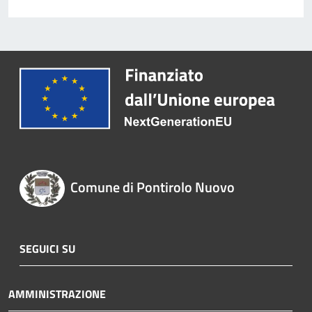
Comune di Pontirolo Nuovo
SEGUICI SU
AMMINISTRAZIONE