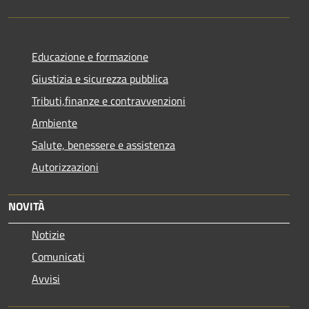
Educazione e formazione
Giustizia e sicurezza pubblica
Tributi,finanze e contravvenzioni
Ambiente
Salute, benessere e assistenza
Autorizzazioni
NOVITÀ
Notizie
Comunicati
Avvisi