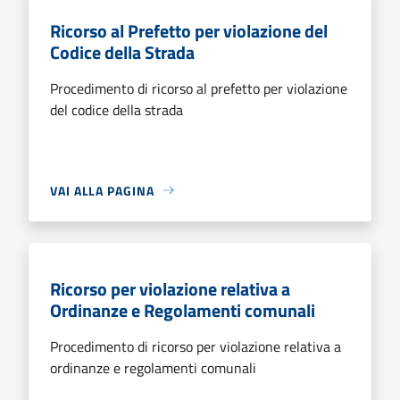
Ricorso al Prefetto per violazione del
Codice della Strada
Procedimento di ricorso al prefetto per violazione
del codice della strada
VAI ALLA PAGINA
Ricorso per violazione relativa a
Ordinanze e Regolamenti comunali
Procedimento di ricorso per violazione relativa a
ordinanze e regolamenti comunali