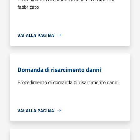
fabbricato
VAI ALLA PAGINA
Domanda di risarcimento danni
Procedimento di domanda di risarcimento danni
VAI ALLA PAGINA