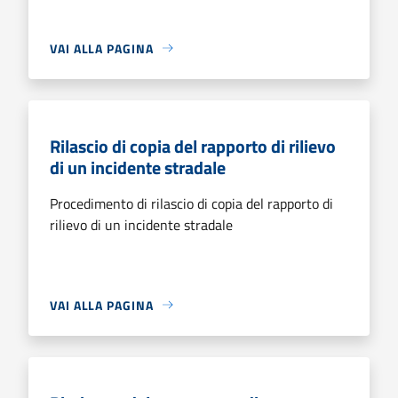
VAI ALLA PAGINA
Rilascio di copia del rapporto di rilievo
di un incidente stradale
Procedimento di rilascio di copia del rapporto di
rilievo di un incidente stradale
VAI ALLA PAGINA