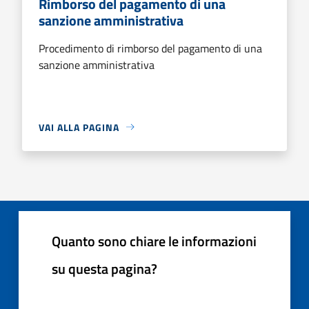
Rimborso del pagamento di una
sanzione amministrativa
Procedimento di rimborso del pagamento di una
sanzione amministrativa
VAI ALLA PAGINA
Quanto sono chiare le informazioni
su questa pagina?