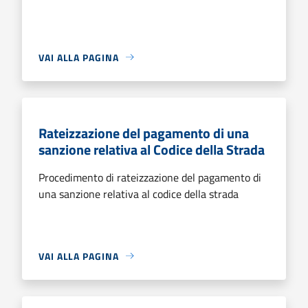
VAI ALLA PAGINA
Rateizzazione del pagamento di una
sanzione relativa al Codice della Strada
Procedimento di rateizzazione del pagamento di
una sanzione relativa al codice della strada
VAI ALLA PAGINA