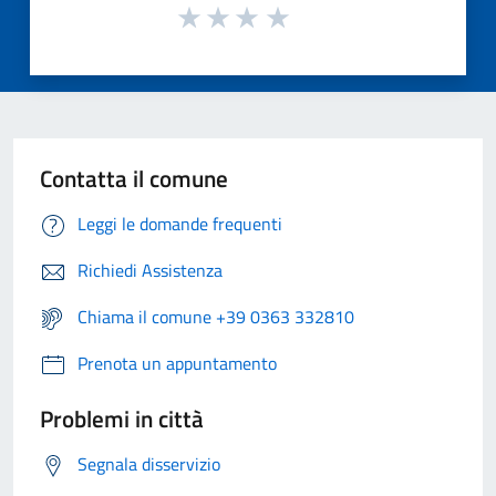
Contatta il comune
Leggi le domande frequenti
Richiedi Assistenza
Chiama il comune +39 0363 332810
Prenota un appuntamento
Problemi in città
Segnala disservizio