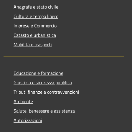
Anagrafe e stato civile
Cultura e tempo libero
Imprese e Commercio
Catasto e urbanistica
Mobilità e trasporti
Educazione e formazione
Giustizia e sicurezza pubblica
Tributi,finanze e contravvenzioni
Ambiente
Salute, benessere e assistenza
Autorizzazioni