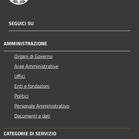
SEGUICI SU
AMMINISTRAZIONE
Organi di Governo
Aree Amministrative
Uffici
Enti e fondazioni
Politici
Personale Amministrativo
Documenti e dati
CATEGORIE DI SERVIZIO