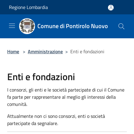
Salta al contenuto principale
Regione Lombardia
Comune di Pontirolo Nuovo
Home
>
Amministrazione
>
Enti e fondazioni
Enti e fondazioni
I consorzi, gli enti e le società partecipate di cui il Comune
fa parte per rappresentare al meglio gli interessi della
comunità.
Attualmente non ci sono consorzi, enti o società
partecipate da segnalare.