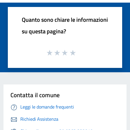
Quanto sono chiare le informazioni
su questa pagina?
Contatta il comune
Leggi le domande frequenti
Richiedi Assistenza