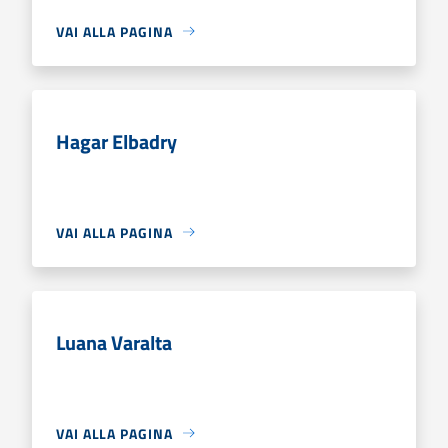
VAI ALLA PAGINA
Hagar Elbadry
VAI ALLA PAGINA
Luana Varalta
VAI ALLA PAGINA