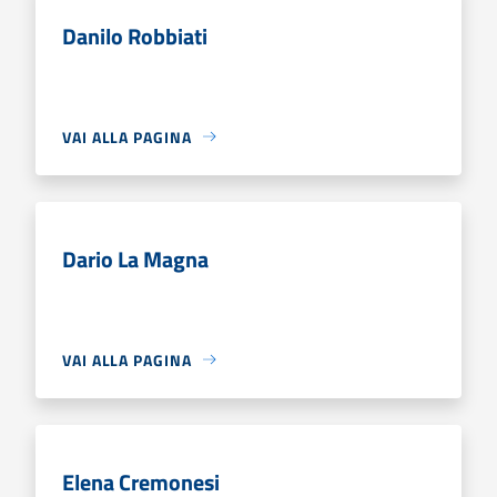
Danilo Robbiati
VAI ALLA PAGINA
Dario La Magna
VAI ALLA PAGINA
Elena Cremonesi