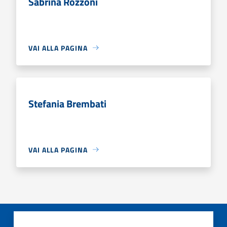
Sabrina Rozzoni
VAI ALLA PAGINA
Stefania Brembati
VAI ALLA PAGINA