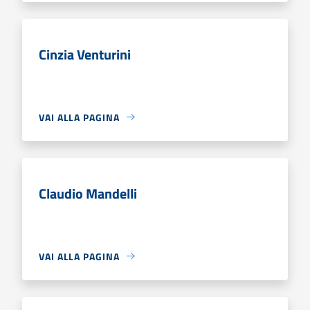
Cinzia Venturini
VAI ALLA PAGINA
Claudio Mandelli
VAI ALLA PAGINA