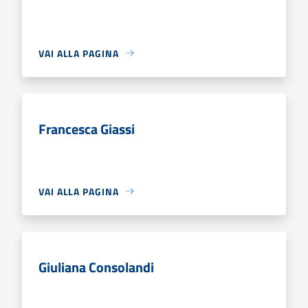
VAI ALLA PAGINA
Francesca Giassi
VAI ALLA PAGINA
Giuliana Consolandi