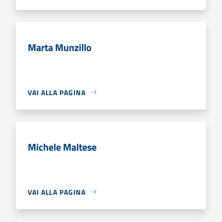
Marta Munzillo
VAI ALLA PAGINA
Michele Maltese
VAI ALLA PAGINA