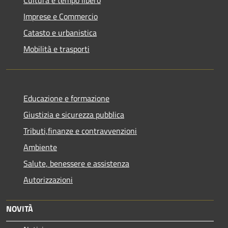
Imprese e Commercio
Catasto e urbanistica
Mobilità e trasporti
Educazione e formazione
Giustizia e sicurezza pubblica
Tributi,finanze e contravvenzioni
Ambiente
Salute, benessere e assistenza
Autorizzazioni
NOVITÀ