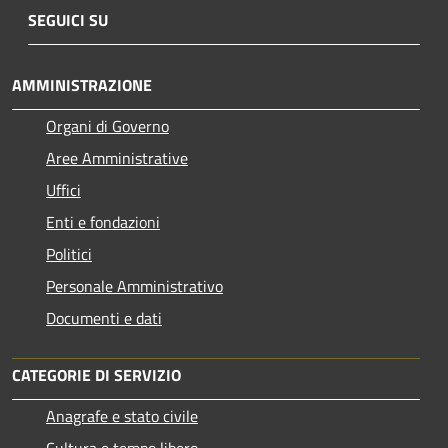
SEGUICI SU
AMMINISTRAZIONE
Organi di Governo
Aree Amministrative
Uffici
Enti e fondazioni
Politici
Personale Amministrativo
Documenti e dati
CATEGORIE DI SERVIZIO
Anagrafe e stato civile
Cultura e tempo libero