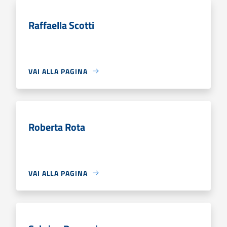
Raffaella Scotti
VAI ALLA PAGINA
Roberta Rota
VAI ALLA PAGINA