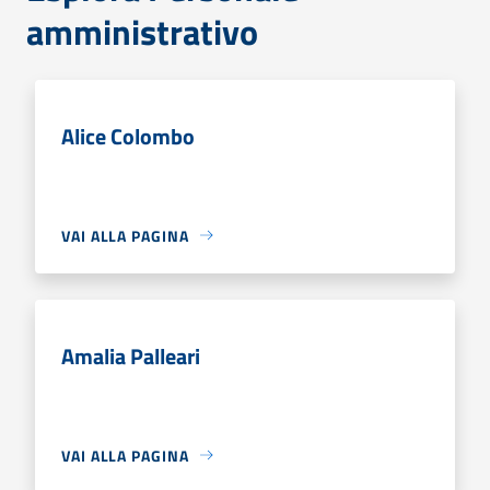
amministrativo
Alice Colombo
VAI ALLA PAGINA
Amalia Palleari
VAI ALLA PAGINA