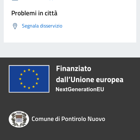
Problemi in città
Segnala disservizio
Comune di Pontirolo Nuovo