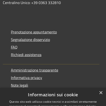
Centralino Unico: +39 0363 332810
Prenotazione appuntamento
Segnalazione disservizio
FAQ
Richiedi assistenza
Amministrazione trasparente
Informativa privacy
Note legali
×
Dichiarazione di accessibilità
Informazioni sui cookie
Questo sito web utilizza cookie tecnici e assimilati strettamente