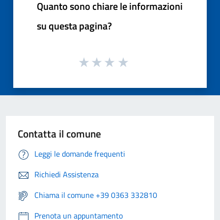
Quanto sono chiare le informazioni
su questa pagina?
Contatta il comune
Leggi le domande frequenti
Richiedi Assistenza
Chiama il comune +39 0363 332810
Prenota un appuntamento