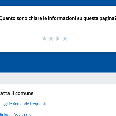
Quanto sono chiare le informazioni su questa pagina
atta il comune
Leggi le domande frequenti
Richiedi Assistenza