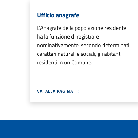
Ufficio anagrafe
L'Anagrafe della popolazione residente
ha la funzione di registrare
nominativamente, secondo determinati
caratteri naturali e sociali, gli abitanti
residenti in un Comune.
VAI ALLA PAGINA