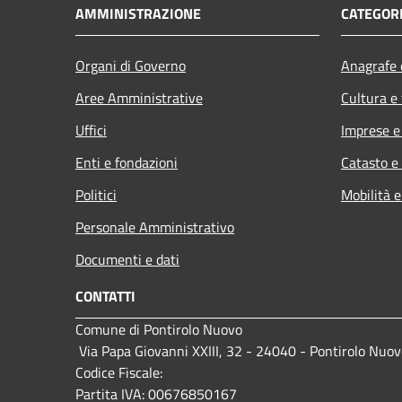
AMMINISTRAZIONE
CATEGORI
Organi di Governo
Anagrafe e
Aree Amministrative
Cultura e
Uffici
Imprese 
Enti e fondazioni
Catasto e
Politici
Mobilità e
Personale Amministrativo
Documenti e dati
CONTATTI
Comune di Pontirolo Nuovo
Via Papa Giovanni XXIII, 32 - 24040 - Pontirolo Nuov
Codice Fiscale:
Partita IVA: 00676850167