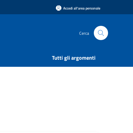
Accedi all'area personale
Cerca
Tutti gli argomenti