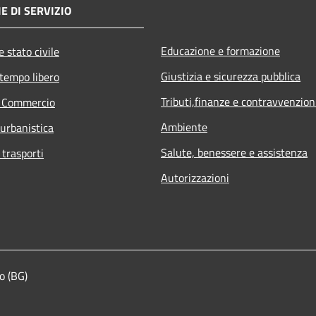
E DI SERVIZIO
Educazione e formazione
 stato civile
Giustizia e sicurezza pubblica
 tempo libero
Tributi,finanze e contravvenzion
e Commercio
Ambiente
 urbanistica
Salute, benessere e assistenza
 trasporti
Autorizzazioni
o (BG)