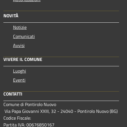
NOVITÀ
Notizie
Comunicati
Avvisi
VIVERE IL COMUNE
Luoghi
Eventi
CONTATTI
Comune di Pontirolo Nuovo
Via Papa Giovanni XXIII, 32 - 24040 - Pontirolo Nuovo (BG)
Codice Fiscale:
Partita IVA: 00676850167