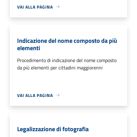
VAI ALLA PAGINA
Indicazione del nome composto da più
elementi
Procedimento di indicazione del nome composto
da più elementi per cittadini maggiorenni
VAI ALLA PAGINA
Legalizzazione di fotografia