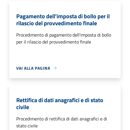
Pagamento dell'imposta di bollo per il
rilascio del provvedimento finale
Procedimento di pagamento dell'imposta di bollo
per il rilascio del provvedimento finale
VAI ALLA PAGINA
Rettifica di dati anagrafici e di stato
civile
Procedimento di rettifica di dati anagrafici e di
stato civile