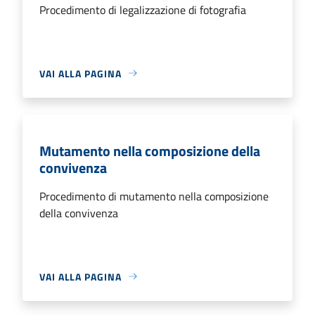
Procedimento di legalizzazione di fotografia
VAI ALLA PAGINA
Mutamento nella composizione della
convivenza
Procedimento di mutamento nella composizione
della convivenza
VAI ALLA PAGINA