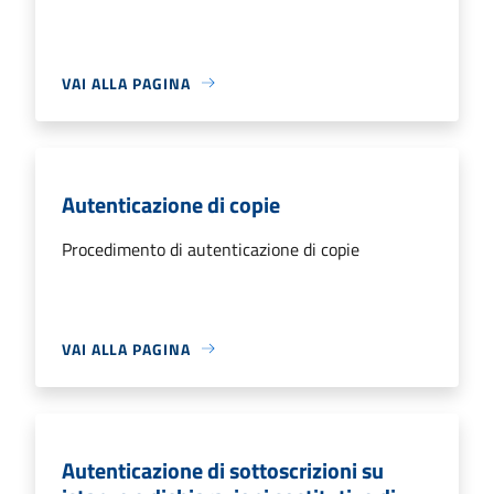
VAI ALLA PAGINA
Autenticazione di copie
Procedimento di autenticazione di copie
VAI ALLA PAGINA
Autenticazione di sottoscrizioni su