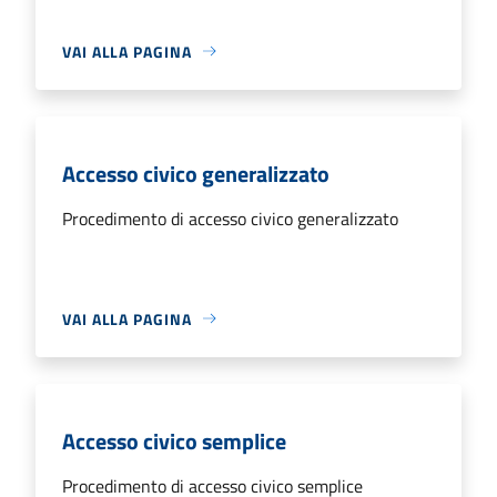
VAI ALLA PAGINA
Accesso civico generalizzato
Procedimento di accesso civico generalizzato
VAI ALLA PAGINA
Accesso civico semplice
Procedimento di accesso civico semplice