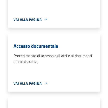
VAI ALLA PAGINA
Accesso documentale
Procedimento di accesso agli atti e ai documenti
amministrativi
VAI ALLA PAGINA