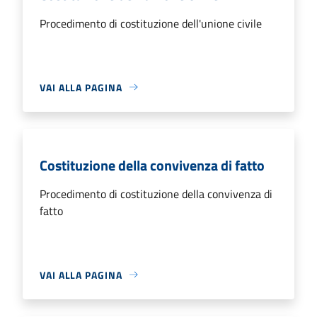
Procedimento di costituzione dell'unione civile
VAI ALLA PAGINA
Costituzione della convivenza di fatto
Procedimento di costituzione della convivenza di
fatto
VAI ALLA PAGINA