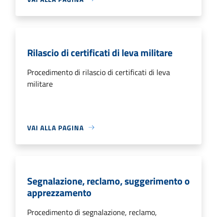
Rilascio di certificati di leva militare
Procedimento di rilascio di certificati di leva
militare
VAI ALLA PAGINA
Segnalazione, reclamo, suggerimento o
apprezzamento
Procedimento di segnalazione, reclamo,