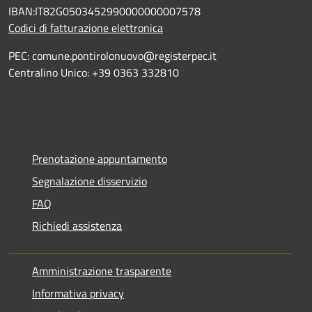
IBAN:IT82G0503452990000000007578
Codici di fatturazione elettronica
PEC: comune.pontirolonuovo@registerpec.it
Centralino Unico: +39 0363 332810
Prenotazione appuntamento
Segnalazione disservizio
FAQ
Richiedi assistenza
Amministrazione trasparente
Informativa privacy