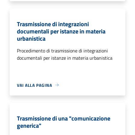
Trasmissione di integrazioni
documentali per istanze in materia
urbanistica
Procedimento di trasmissione di integrazioni
documentali per istanze in materia urbanistica
VAI ALLA PAGINA
Trasmissione di una "comunicazione
generica"