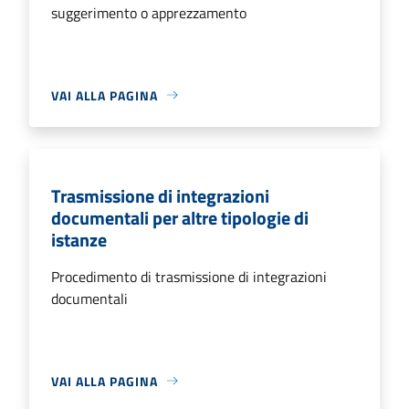
suggerimento o apprezzamento
VAI ALLA PAGINA
Trasmissione di integrazioni
documentali per altre tipologie di
istanze
Procedimento di trasmissione di integrazioni
documentali
VAI ALLA PAGINA