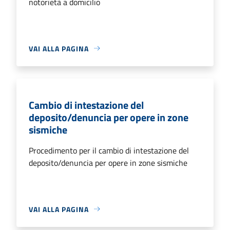
notorietà a domicilio
VAI ALLA PAGINA
Cambio di intestazione del
deposito/denuncia per opere in zone
sismiche
Procedimento per il cambio di intestazione del
deposito/denuncia per opere in zone sismiche
VAI ALLA PAGINA