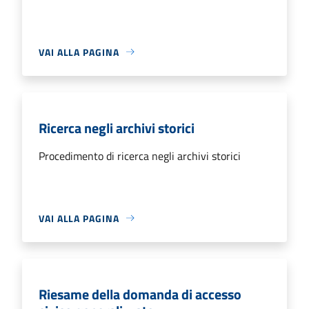
VAI ALLA PAGINA
Ricerca negli archivi storici
Procedimento di ricerca negli archivi storici
VAI ALLA PAGINA
Riesame della domanda di accesso