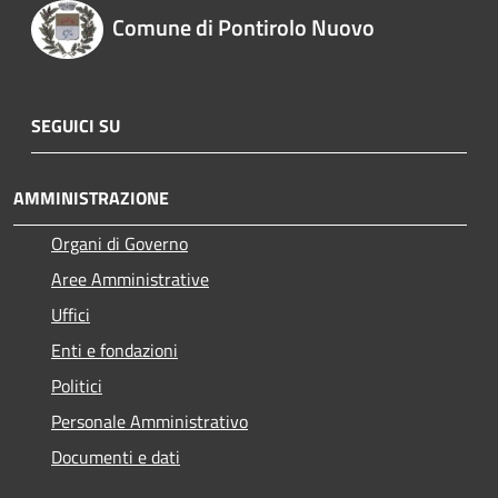
Comune di Pontirolo Nuovo
SEGUICI SU
AMMINISTRAZIONE
Organi di Governo
Aree Amministrative
Uffici
Enti e fondazioni
Politici
Personale Amministrativo
Documenti e dati