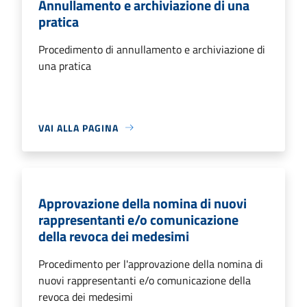
Annullamento e archiviazione di una
pratica
Procedimento di annullamento e archiviazione di
una pratica
VAI ALLA PAGINA
Approvazione della nomina di nuovi
rappresentanti e/o comunicazione
della revoca dei medesimi
Procedimento per l'approvazione della nomina di
nuovi rappresentanti e/o comunicazione della
revoca dei medesimi