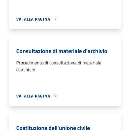
VAI ALLA PAGINA
Consultazione di materiale d'archivio
Procedimento di consultazione di materiale
d'archivio
VAI ALLA PAGINA
Costituzione dell'unione civile