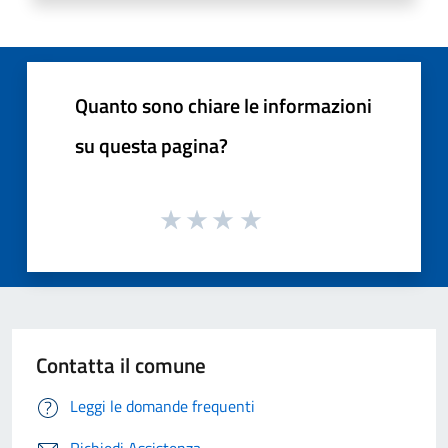
Quanto sono chiare le informazioni
su questa pagina?
Contatta il comune
Leggi le domande frequenti