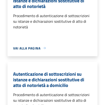
istanze e dichiarazioni sostitutive di
atto di notorietà
Procedimento di autenticazione di sottoscrizioni
su istanze e dichiarazioni sostitutive di atto di
notorietà
VAI ALLA PAGINA
Autenticazione di sottoscrizioni su
istanze e dichiarazioni sostitutive di
atto di notorietà a domicilio
Procedimento di autenticazione di sottoscrizioni
su istanze e dichiarazioni sostitutive di atto di