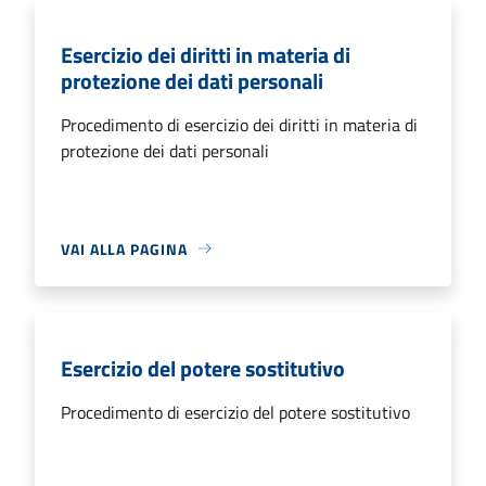
Esercizio dei diritti in materia di
protezione dei dati personali
Procedimento di esercizio dei diritti in materia di
protezione dei dati personali
VAI ALLA PAGINA
Esercizio del potere sostitutivo
Procedimento di esercizio del potere sostitutivo