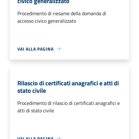
civico generalizzato
Procedimento di riesame della domanda di
accesso civico generalizzato
VAI ALLA PAGINA
Rilascio di certificati anagrafici e atti di
stato civile
Procedimento di rilascio di certificati anagrafici e
atti di stato civile
VAI ALLA PAGINA