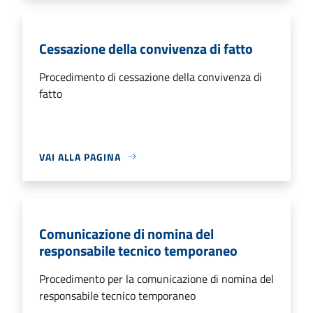
Cessazione della convivenza di fatto
Procedimento di cessazione della convivenza di
fatto
VAI ALLA PAGINA
Comunicazione di nomina del
responsabile tecnico temporaneo
Procedimento per la comunicazione di nomina del
responsabile tecnico temporaneo