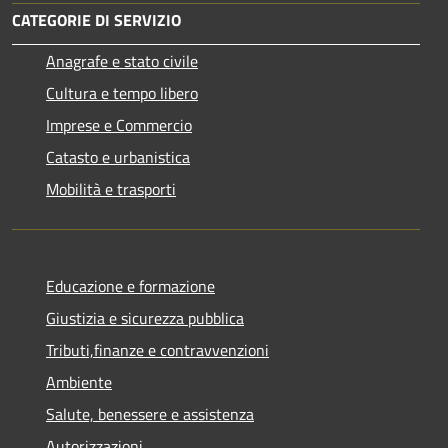
CATEGORIE DI SERVIZIO
Anagrafe e stato civile
Cultura e tempo libero
Imprese e Commercio
Catasto e urbanistica
Mobilità e trasporti
Educazione e formazione
Giustizia e sicurezza pubblica
Tributi,finanze e contravvenzioni
Ambiente
Salute, benessere e assistenza
Autorizzazioni