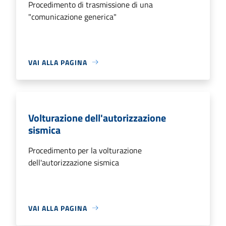
Procedimento di trasmissione di una
"comunicazione generica"
VAI ALLA PAGINA
Volturazione dell'autorizzazione
sismica
Procedimento per la volturazione
dell'autorizzazione sismica
VAI ALLA PAGINA