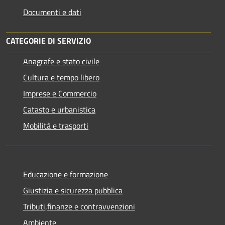
Documenti e dati
CATEGORIE DI SERVIZIO
Anagrafe e stato civile
Cultura e tempo libero
Imprese e Commercio
Catasto e urbanistica
Mobilità e trasporti
Educazione e formazione
Giustizia e sicurezza pubblica
Tributi,finanze e contravvenzioni
Ambiente