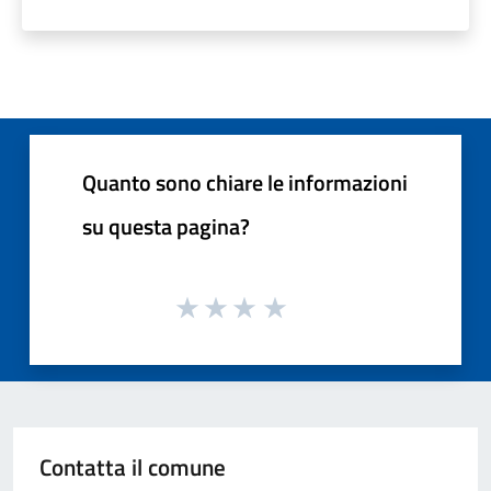
Quanto sono chiare le informazioni
su questa pagina?
Contatta il comune