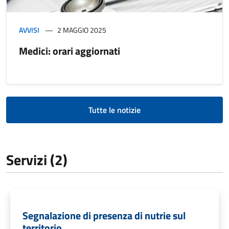
AVVISI
2 MAGGIO 2025
Medici: orari aggiornati
Tutte le notizie
Servizi (2)
Segnalazione di presenza di nutrie sul
territorio