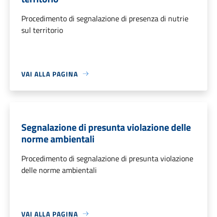
Procedimento di segnalazione di presenza di nutrie
sul territorio
VAI ALLA PAGINA
Segnalazione di presunta violazione delle
norme ambientali
Procedimento di segnalazione di presunta violazione
delle norme ambientali
VAI ALLA PAGINA