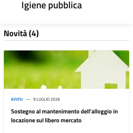
Igiene pubblica
Novità (4)
AVVISI
9 LUGLIO 2026
Sostegno al mantenimento dell’alloggio in
locazione sul libero mercato