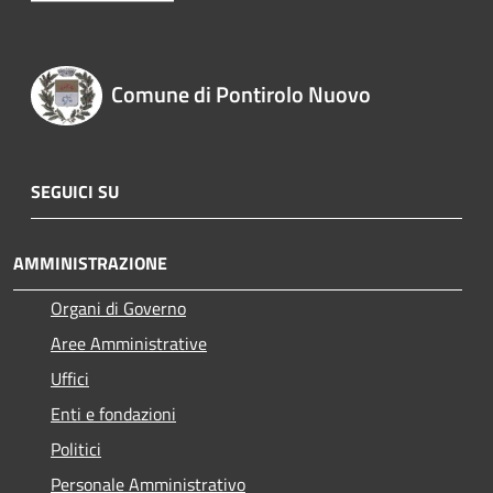
Comune di Pontirolo Nuovo
SEGUICI SU
AMMINISTRAZIONE
Organi di Governo
Aree Amministrative
Uffici
Enti e fondazioni
Politici
Personale Amministrativo