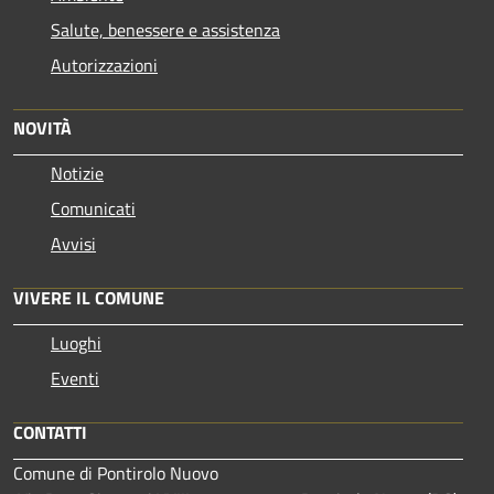
Salute, benessere e assistenza
Autorizzazioni
NOVITÀ
Notizie
Comunicati
Avvisi
VIVERE IL COMUNE
Luoghi
Eventi
CONTATTI
Comune di Pontirolo Nuovo