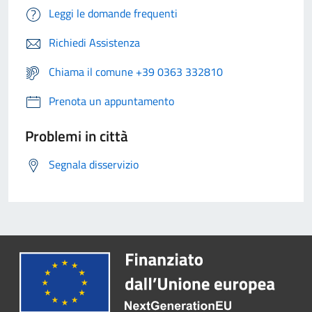
Leggi le domande frequenti
Richiedi Assistenza
Chiama il comune +39 0363 332810
Prenota un appuntamento
Problemi in città
Segnala disservizio