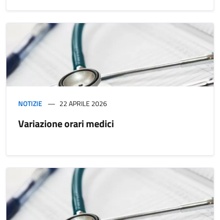
NOTIZIE
22 APRILE 2026
Variazione orari medici