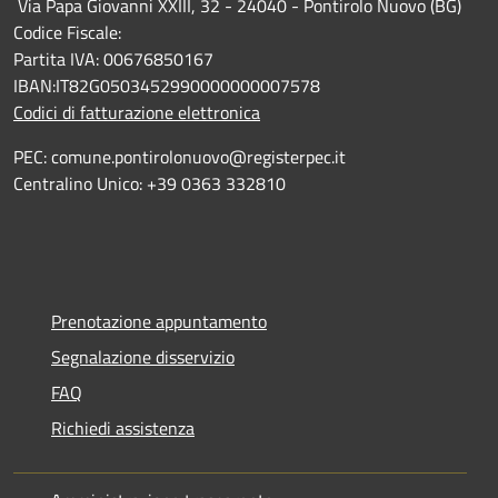
Via Papa Giovanni XXIII, 32 - 24040 - Pontirolo Nuovo (BG)
Codice Fiscale:
Partita IVA: 00676850167
IBAN:IT82G0503452990000000007578
Codici di fatturazione elettronica
PEC: comune.pontirolonuovo@registerpec.it
Centralino Unico: +39 0363 332810
Prenotazione appuntamento
Segnalazione disservizio
FAQ
Richiedi assistenza