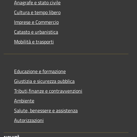
Anagrafe e stato civile
Cultura e tempo libero
Imprese e Commercio
Catasto e urbanistica
Mobilità e trasporti
Educazione e formazione
Giustizia e sicurezza pubblica
Tributi,finanze e contravvenzioni
Ambiente
Salute, benessere e assistenza
Autorizzazioni