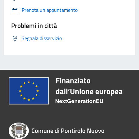
Prenota un appuntamento
Problemi in città
Segnala disservizio
Comune di Pontirolo Nuovo