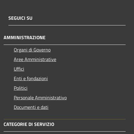
SEGUICI SU
AMMINISTRAZIONE
Organi di Governo
Aree Amministrative
Uffici
Enti e fondazioni
Politici
Personale Amministrativo
Documenti e dati
CATEGORIE DI SERVIZIO