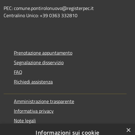
PEC: comune.pontirolonuovo@registerpec.it
Centralino Unico: +39 0363 332810
Prenotazione appuntamento
Segnalazione disservizio
FAQ
Richiedi assistenza
Amministrazione trasparente
Informativa privacy
Note legali
×
Dichiarazione di accessibilità
Informazioni sui cookie