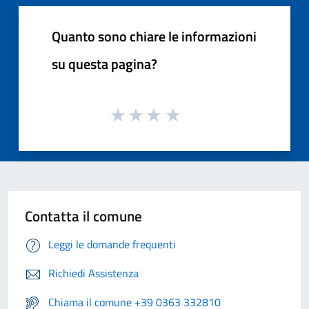
Quanto sono chiare le informazioni
su questa pagina?
Contatta il comune
Leggi le domande frequenti
Richiedi Assistenza
Chiama il comune +39 0363 332810