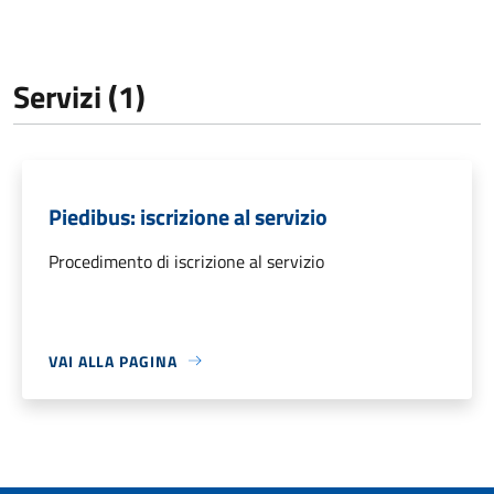
Servizi (1)
Piedibus: iscrizione al servizio
Procedimento di iscrizione al servizio
VAI ALLA PAGINA