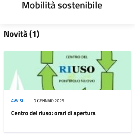
Mobilità sostenibile
Novità (1)
AVVISI
9 GENNAIO 2025
Centro del riuso: orari di apertura