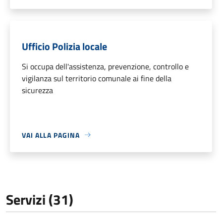
Ufficio Polizia locale
Si occupa dell'assistenza, prevenzione, controllo e
vigilanza sul territorio comunale ai fine della
sicurezza
VAI ALLA PAGINA
Servizi (31)