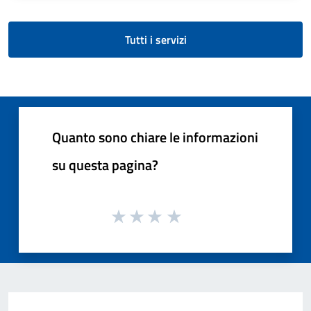
Tutti i servizi
Quanto sono chiare le informazioni
su questa pagina?