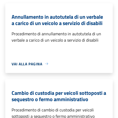
Annullamento in autotutela di un verbale
a carico di un veicolo a servizio di disabili
Procedimento di annullamento in autotutela di un
verbale a carico di un veicolo a servizio di disabili
VAI ALLA PAGINA
Cambio di custodia per veicoli sottoposti a
sequestro o fermo amministrativo
Procedimento di cambio di custodia per veicoli
sottoposti a sequestro o fermo amministrativo