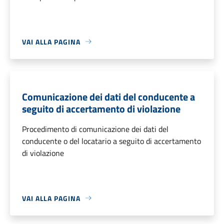
VAI ALLA PAGINA
Comunicazione dei dati del conducente a
seguito di accertamento di violazione
Procedimento di comunicazione dei dati del
conducente o del locatario a seguito di accertamento
di violazione
VAI ALLA PAGINA