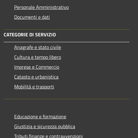
Personale Amministrativo
Documenti e dati
CATEGORIE DI SERVIZIO
Anagrafe e stato civile
Cultura e tempo libero
Imprese e Commercio
Catasto e urbanistica
Mobilità e trasporti
Educazione e formazione
Giustizia e sicurezza pubblica
Tributi,finanze e contravvenzioni