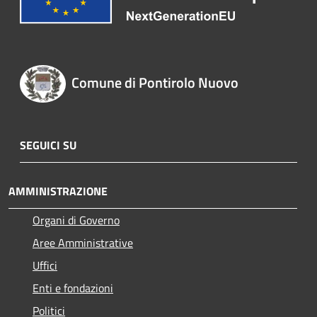
Comune di Pontirolo Nuovo
SEGUICI SU
AMMINISTRAZIONE
Organi di Governo
Aree Amministrative
Uffici
Enti e fondazioni
Politici