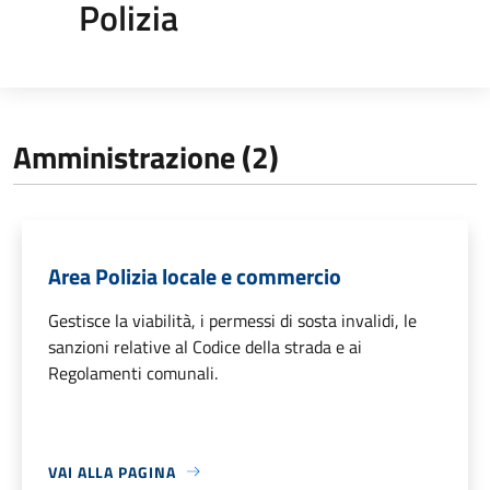
Polizia
Amministrazione (2)
Area Polizia locale e commercio
Gestisce la viabilità, i permessi di sosta invalidi, le
sanzioni relative al Codice della strada e ai
Regolamenti comunali.
VAI ALLA PAGINA