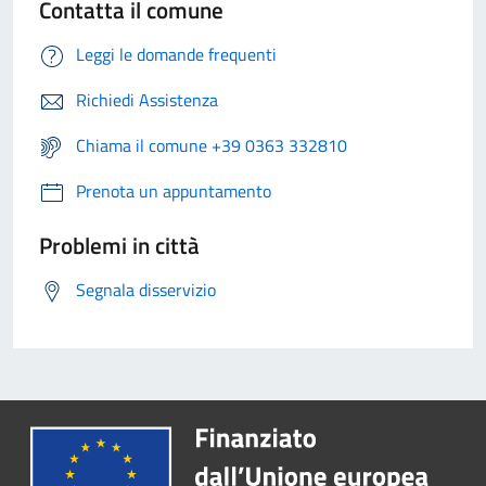
Contatta il comune
Leggi le domande frequenti
Richiedi Assistenza
Chiama il comune +39 0363 332810
Prenota un appuntamento
Problemi in città
Segnala disservizio