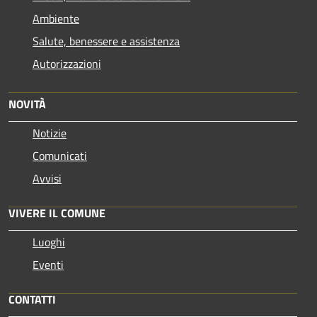
Ambiente
Salute, benessere e assistenza
Autorizzazioni
NOVITÀ
Notizie
Comunicati
Avvisi
VIVERE IL COMUNE
Luoghi
Eventi
CONTATTI