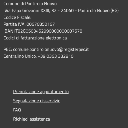
Comune di Pontirolo Nuovo
Via Papa Giovanni XXIII, 32 - 24040 - Pontirolo Nuovo (BG)
Codice Fiscale:
Partita IVA: 00676850167
IBAN:IT82G0503452990000000007578
Codici di fatturazione elettronica
PEC: comune.pontirolonuovo@registerpec.it
Centralino Unico: +39 0363 332810
Prenotazione appuntamento
Segnalazione disservizio
FAQ
Richiedi assistenza