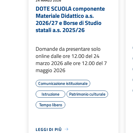
24 MARZO 2026
DOTE SCUOLA componente
Materiale Didattico a.s.
2026/27 e Borse di Studio
statali a.s. 2025/26
Domande da presentare solo
online dalle ore 12.00 del 24
marzo 2026 alle ore 12.00 del 7
maggio 2026
Comunicazione istituzionale
Istruzione
Patrimonio culturale
Tempo libero
LEGGI DI PIÙ