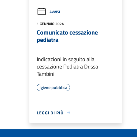
AVVISI
1 GENNAIO 2024
Comunicato cessazione
pediatra
Indicazioni in seguito alla
cessazione Pediatra Dr.ssa
Tambini
Igiene pubblica
LEGGI DI PIÙ