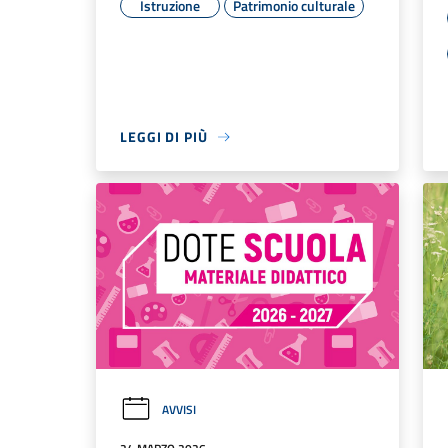
Istruzione
Patrimonio culturale
LEGGI DI PIÙ
AVVISI