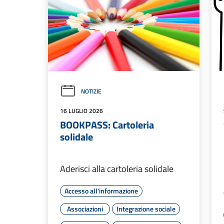
NOTIZIE
16 LUGLIO 2026
BOOKPASS: Cartoleria
solidale
Aderisci alla cartoleria solidale
Accesso all'informazione
Associazioni
Integrazione sociale