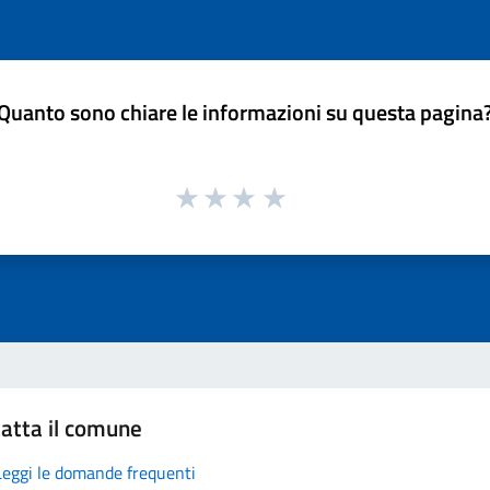
Quanto sono chiare le informazioni su questa pagina
atta il comune
Leggi le domande frequenti