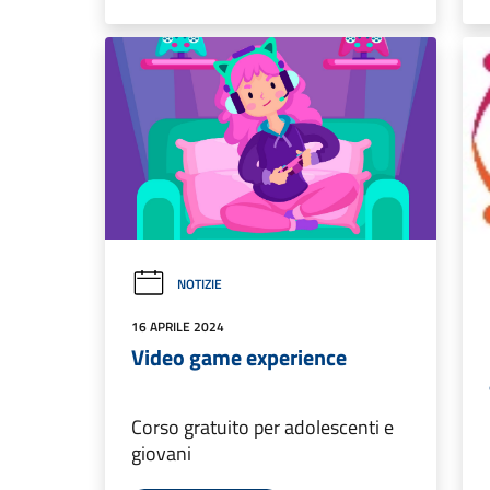
NOTIZIE
16 APRILE 2024
Video game experience
Corso gratuito per adolescenti e
giovani