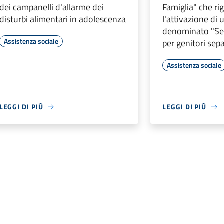
dei campanelli d'allarme dei
Famiglia" che ri
disturbi alimentari in adolescenza
l'attivazione di
denominato "Se
Assistenza sociale
per genitori sepa
Assistenza sociale
LEGGI DI PIÙ
LEGGI DI PIÙ