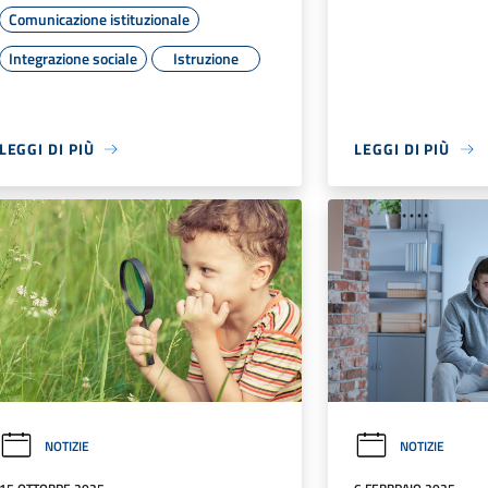
Comunicazione istituzionale
Integrazione sociale
Istruzione
LEGGI DI PIÙ
LEGGI DI PIÙ
NOTIZIE
NOTIZIE