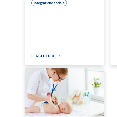
Integrazione sociale
LEGGI DI PIÙ