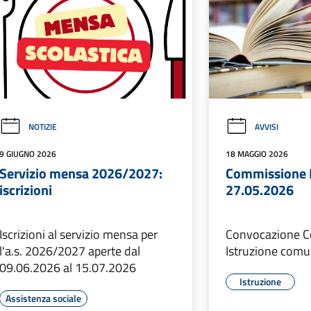
NOTIZIE
AVVISI
9 GIUGNO 2026
18 MAGGIO 2026
Servizio mensa 2026/2027:
Commissione I
iscrizioni
27.05.2026
Iscrizioni al servizio mensa per
Convocazione 
l'a.s. 2026/2027 aperte dal
Istruzione comu
09.06.2026 al 15.07.2026
Istruzione
Assistenza sociale