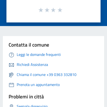
Contatta il comune
Leggi le domande frequenti
Richiedi Assistenza
Chiama il comune +39 0363 332810
Prenota un appuntamento
Problemi in città
Segnala disservizio