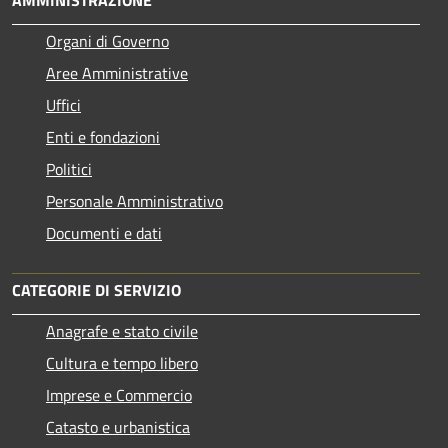
Organi di Governo
Aree Amministrative
Uffici
Enti e fondazioni
Politici
Personale Amministrativo
Documenti e dati
CATEGORIE DI SERVIZIO
Anagrafe e stato civile
Cultura e tempo libero
Imprese e Commercio
Catasto e urbanistica