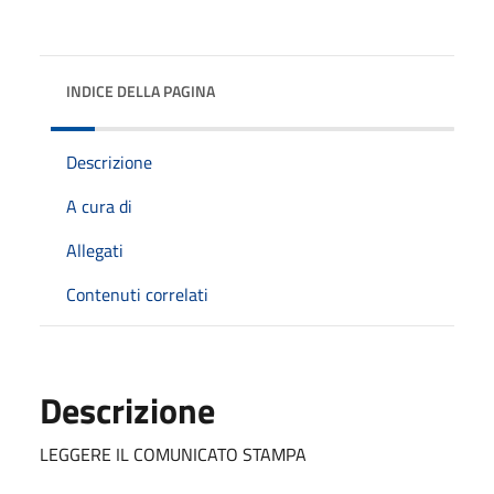
INDICE DELLA PAGINA
Descrizione
A cura di
Allegati
Contenuti correlati
Descrizione
LEGGERE IL COMUNICATO STAMPA