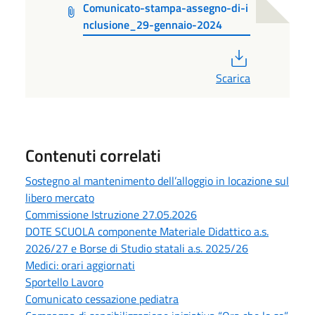
Comunicato-stampa-assegno-di-i
nclusione_29-gennaio-2024
PDF
Scarica
Contenuti correlati
Sostegno al mantenimento dell’alloggio in locazione sul
libero mercato
Commissione Istruzione 27.05.2026
DOTE SCUOLA componente Materiale Didattico a.s.
2026/27 e Borse di Studio statali a.s. 2025/26
Medici: orari aggiornati
Sportello Lavoro
Comunicato cessazione pediatra