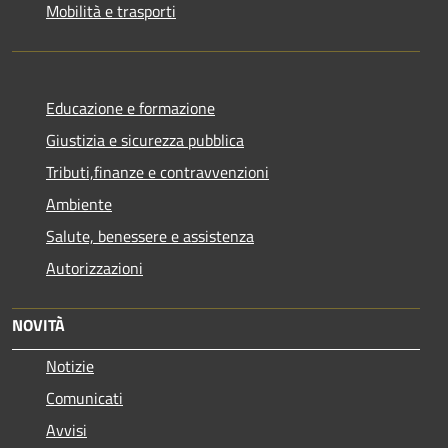
Mobilità e trasporti
Educazione e formazione
Giustizia e sicurezza pubblica
Tributi,finanze e contravvenzioni
Ambiente
Salute, benessere e assistenza
Autorizzazioni
NOVITÀ
Notizie
Comunicati
Avvisi