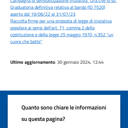
Campagna di sensibilizzazione iniziativa “Ora che lo so”
Graduatoria definitiva relativa al bando (ID 7520)
aperto dal 19/06/22 al 31/07/23
Raccolta firme per una proposta di legge di iniziativa
popolare ai sensi dell'art. 71, comma 2 della
costituzione e della legge 25 maggio 1970, n.352 "un
cuore che batte"
Ultimo aggiornamento
: 30 gennaio 2024, 12:44
Quanto sono chiare le informazioni
su questa pagina?