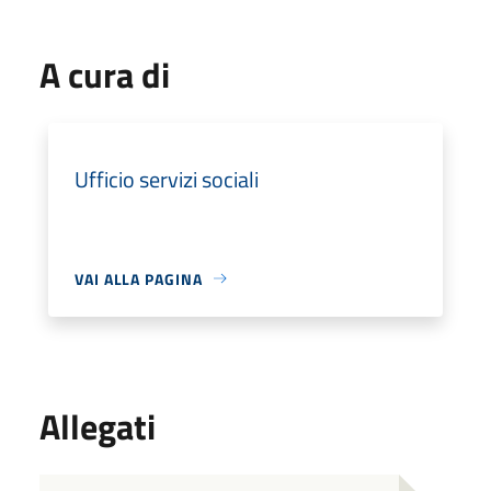
A cura di
Ufficio servizi sociali
VAI ALLA PAGINA
Allegati