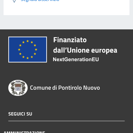
Comune di Pontirolo Nuovo
SEGUICI SU
AMMINISTRAZIONE