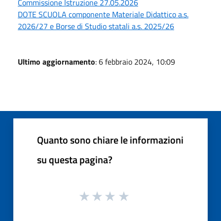
Commissione Istruzione 27.05.2026
DOTE SCUOLA componente Materiale Didattico a.s.
2026/27 e Borse di Studio statali a.s. 2025/26
Ultimo aggiornamento
: 6 febbraio 2024, 10:09
Quanto sono chiare le informazioni
su questa pagina?