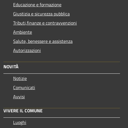
Educazione e formazione
Giustizia e sicurezza pubblica
Tributi,finanze e contravvenzioni
Ambiente
Salute, benessere e assistenza
Autorizzazioni
NOVITÀ
Notizie
Comunicati
Avvisi
VIVERE IL COMUNE
Luoghi