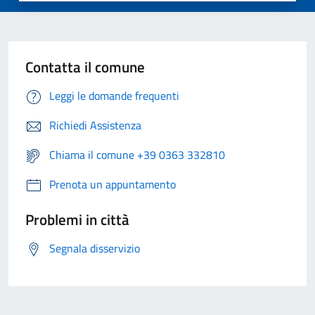
Contatta il comune
Leggi le domande frequenti
Richiedi Assistenza
Chiama il comune +39 0363 332810
Prenota un appuntamento
Problemi in città
Segnala disservizio