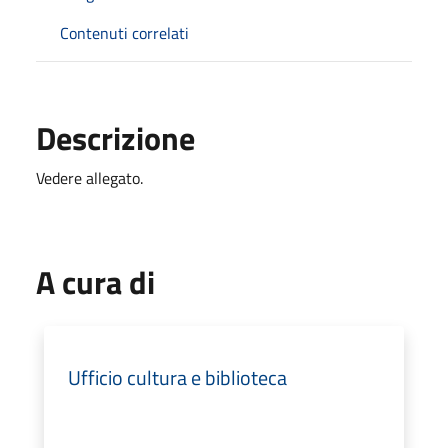
Contenuti correlati
Descrizione
Vedere allegato.
A cura di
Ufficio cultura e biblioteca