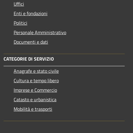
Uffici
Enti e fondazioni
Politici
Personale Amministrativo
Documenti e dati
CATEGORIE DI SERVIZIO
Anagrafe e stato civile
Cultura e tempo libero
Imprese e Commercio
Catasto e urbanistica
Mobilità e trasporti