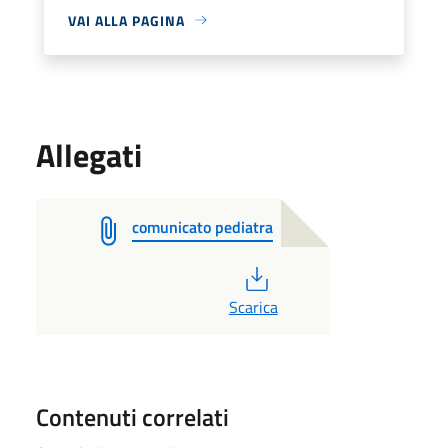
VAI ALLA PAGINA
Allegati
comunicato pediatra
PDF
Scarica
Contenuti correlati