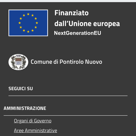
Comune di Pontirolo Nuovo
SEGUICI SU
AMMINISTRAZIONE
Organi di Governo
Aree Amministrative