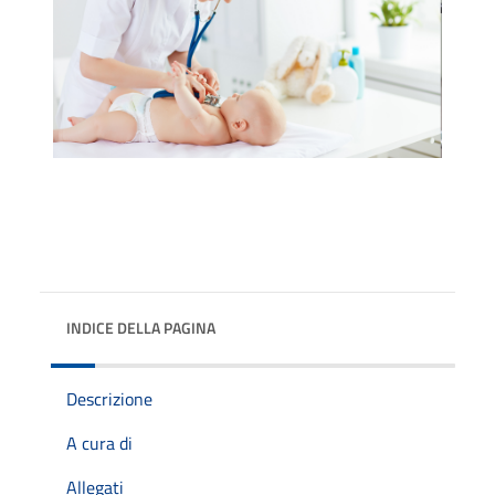
INDICE DELLA PAGINA
Descrizione
A cura di
Allegati