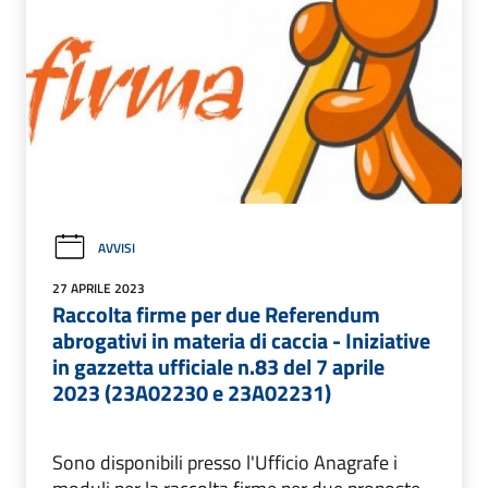
AVVISI
27 APRILE 2023
Raccolta firme per due Referendum
abrogativi in materia di caccia - Iniziative
in gazzetta ufficiale n.83 del 7 aprile
2023 (23A02230 e 23A02231)
Sono disponibili presso l'Ufficio Anagrafe i