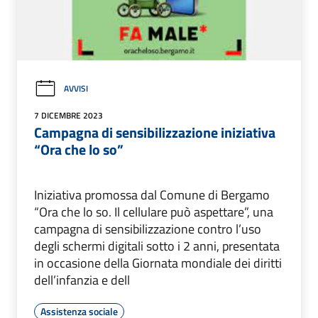
AVVISI
7 DICEMBRE 2023
Campagna di sensibilizzazione iniziativa
“Ora che lo so”
Iniziativa promossa dal Comune di Bergamo
“Ora che lo so. Il cellulare può aspettare”, una
campagna di sensibilizzazione contro l’uso
degli schermi digitali sotto i 2 anni, presentata
in occasione della Giornata mondiale dei diritti
dell’infanzia e dell
Assistenza sociale