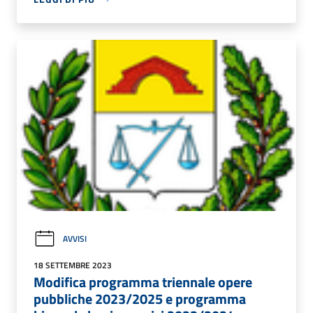
AVVISI
18 SETTEMBRE 2023
Modifica programma triennale opere
pubbliche 2023/2025 e programma