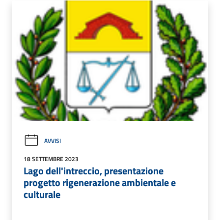
AVVISI
18 SETTEMBRE 2023
Lago dell'intreccio, presentazione
progetto rigenerazione ambientale e
culturale