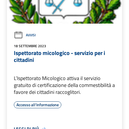
AVVISI
18 SETTEMBRE 2023
Ispettorato micologico - servizio per i
cittadini
L’Ispettorato Micologico attiva il servizio
gratuito di certificazione della commestibilità a
favore dei cittadini raccoglitori.
Accesso all'informazione
LEGGI DI PIÙ