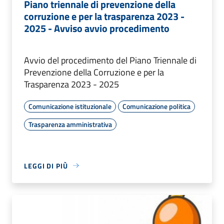
Piano triennale di prevenzione della
corruzione e per la trasparenza 2023 -
2025 - Avviso avvio procedimento
Avvio del procedimento del Piano Triennale di
Prevenzione della Corruzione e per la
Trasparenza 2023 - 2025
Comunicazione istituzionale
Comunicazione politica
Trasparenza amministrativa
LEGGI DI PIÙ