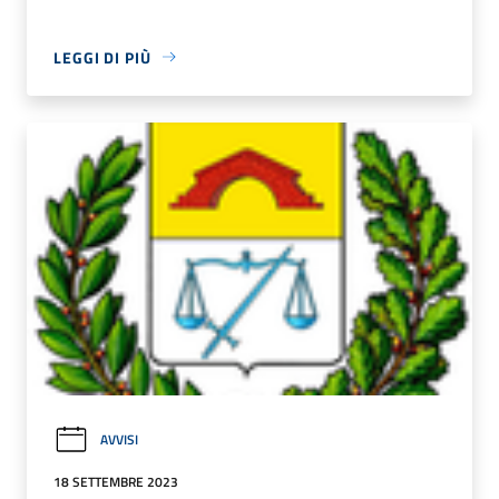
LEGGI DI PIÙ
AVVISI
18 SETTEMBRE 2023