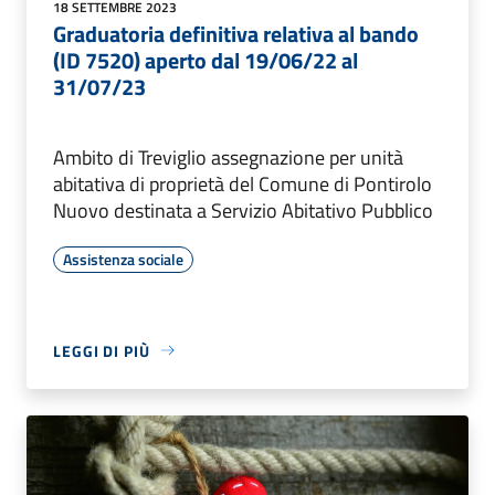
18 SETTEMBRE 2023
Graduatoria definitiva relativa al bando
(ID 7520) aperto dal 19/06/22 al
31/07/23
Ambito di Treviglio assegnazione per unità
abitativa di proprietà del Comune di Pontirolo
Nuovo destinata a Servizio Abitativo Pubblico
Assistenza sociale
LEGGI DI PIÙ