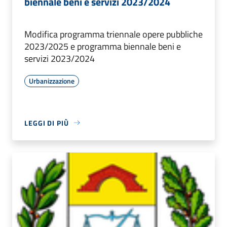
biennale beni e servizi 2023/2024
Modifica programma triennale opere pubbliche
2023/2025 e programma biennale beni e
servizi 2023/2024
Urbanizzazione
LEGGI DI PIÙ