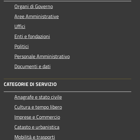
Organi di Governo
Aree Amministrative
Uffici
Enti e fondazioni
Politici
Personale Amministrativo
Documenti e dati
CATEGORIE DI SERVIZIO
Anagrafe e stato civile
Cultura e tempo libero
Imprese e Commercio
Catasto e urbanistica
Mobilità e trasporti