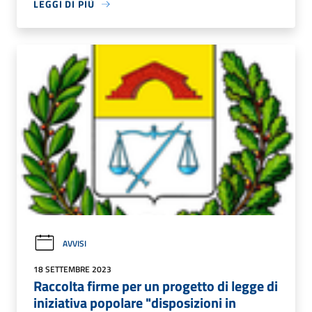
LEGGI DI PIÙ
AVVISI
18 SETTEMBRE 2023
Raccolta firme per un progetto di legge di
iniziativa popolare "disposizioni in