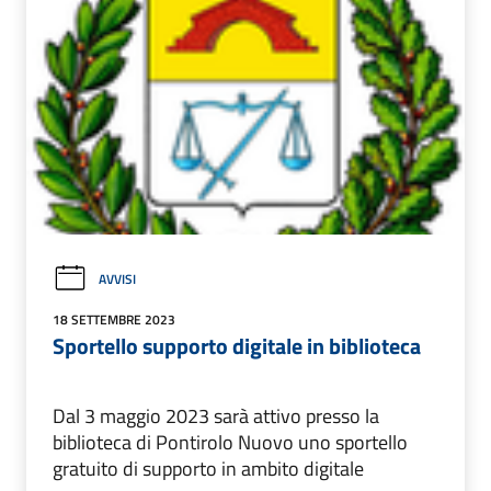
AVVISI
18 SETTEMBRE 2023
Sportello supporto digitale in biblioteca
Dal 3 maggio 2023 sarà attivo presso la
biblioteca di Pontirolo Nuovo uno sportello
gratuito di supporto in ambito digitale