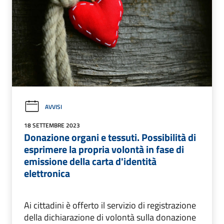
AVVISI
18 SETTEMBRE 2023
Donazione organi e tessuti. Possibilità di
esprimere la propria volontà in fase di
emissione della carta d'identità
elettronica
Ai cittadini è offerto il servizio di registrazione
della dichiarazione di volontà sulla donazione