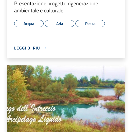
Presentazione progetto rigenerazione
ambientale e culturale
Acqua
Aria
Pesca
LEGGI DI PIÙ