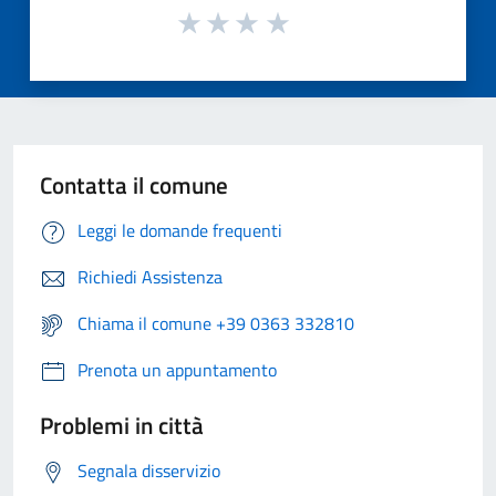
Contatta il comune
Leggi le domande frequenti
Richiedi Assistenza
Chiama il comune +39 0363 332810
Prenota un appuntamento
Problemi in città
Segnala disservizio