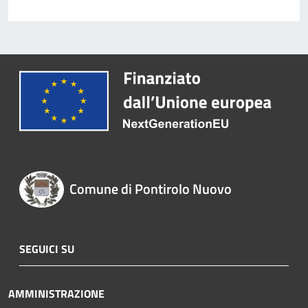
Comune di Pontirolo Nuovo
SEGUICI SU
AMMINISTRAZIONE