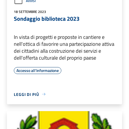
AVVISI
18 SETTEMBRE 2023
Sondaggio biblioteca 2023
In vista di progetti e proposte in cantiere e
nell'ottica di favorire una partecipazione attiva
dei cittadini alla costruzione dei servizi e
dell'offerta culturale del proprio paese
Accesso all'informazione
LEGGI DI PIÙ