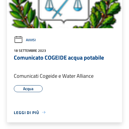
AVVISI
18 SETTEMBRE 2023
Comunicato COGEIDE acqua potabile
Comunicati Cogeide e Water Alliance
Acqua
LEGGI DI PIÙ