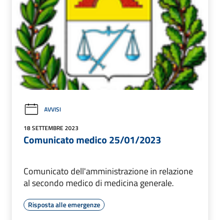
AVVISI
18 SETTEMBRE 2023
Comunicato medico 25/01/2023
Comunicato dell'amministrazione in relazione
al secondo medico di medicina generale.
Risposta alle emergenze