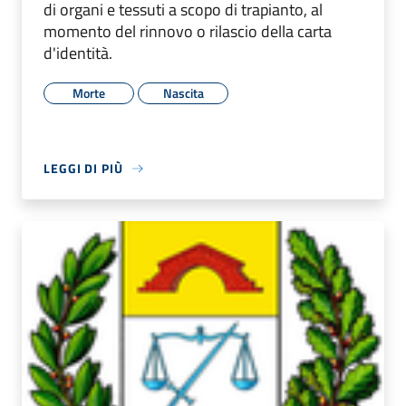
di organi e tessuti a scopo di trapianto, al
momento del rinnovo o rilascio della carta
d'identità.
Morte
Nascita
LEGGI DI PIÙ