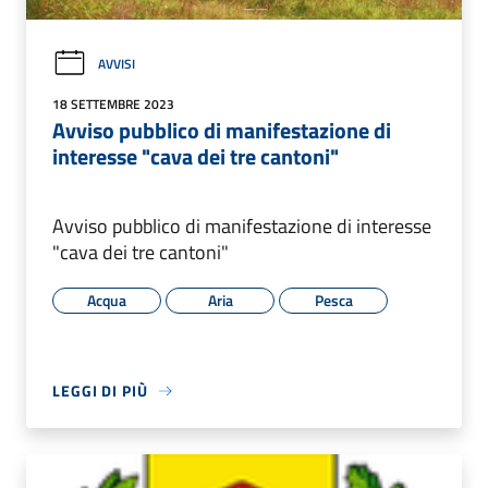
AVVISI
18 SETTEMBRE 2023
Avviso pubblico di manifestazione di
interesse "cava dei tre cantoni"
Avviso pubblico di manifestazione di interesse
"cava dei tre cantoni"
Acqua
Aria
Pesca
LEGGI DI PIÙ