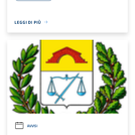
LEGGI DI PIÙ
AVVISI