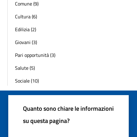
Comune (9)
Cultura (6)
Edilizia (2)
Giovani (3)
Pari opportunità (3)
Salute (5)
Sociale (10)
Quanto sono chiare le informazioni
su questa pagina?