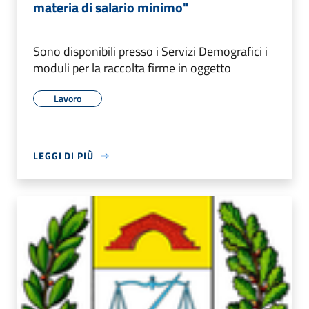
materia di salario minimo"
Sono disponibili presso i Servizi Demografici i
moduli per la raccolta firme in oggetto
Lavoro
LEGGI DI PIÙ