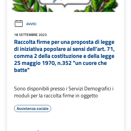
AVVISI
18 SETTEMBRE 2023
Raccolta firme per una proposta di legge
di iniziativa popolare ai sensi dell'art. 71,
comma 2 della costituzione e della legge
25 maggio 1970, n.352 "un cuore che
batte"
Sono disponibili presso i Servizi Demografici i
moduli per la raccolta firme in oggetto
Assistenza sociale