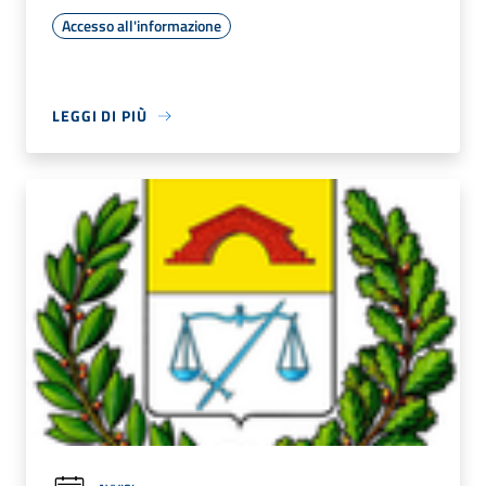
Accesso all'informazione
LEGGI DI PIÙ