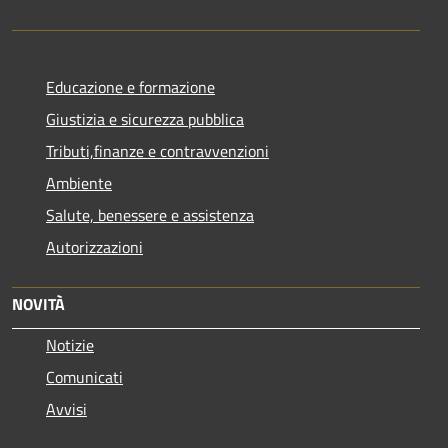
Educazione e formazione
Giustizia e sicurezza pubblica
Tributi,finanze e contravvenzioni
Ambiente
Salute, benessere e assistenza
Autorizzazioni
NOVITÀ
Notizie
Comunicati
Avvisi