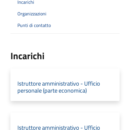
Incarichi
Organizzazioni
Punti di contatto
Incarichi
Istruttore amministrativo - Ufficio
personale (parte economica)
Istruttore amministrativo - Ufficio