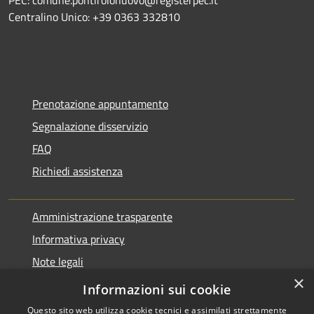
Centralino Unico: +39 0363 332810
Prenotazione appuntamento
Segnalazione disservizio
FAQ
Richiedi assistenza
Amministrazione trasparente
Informativa privacy
Note legali
×
Dichiarazione di accessibilità
Informazioni sui cookie
Questo sito web utilizza cookie tecnici e assimilati strettamente