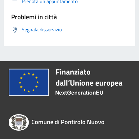
Prenota un appuntamento
Problemi in città
Segnala disservizio
Comune di Pontirolo Nuovo