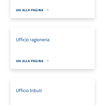
VAI ALLA PAGINA
Ufficio ragioneria
VAI ALLA PAGINA
Ufficio tributi