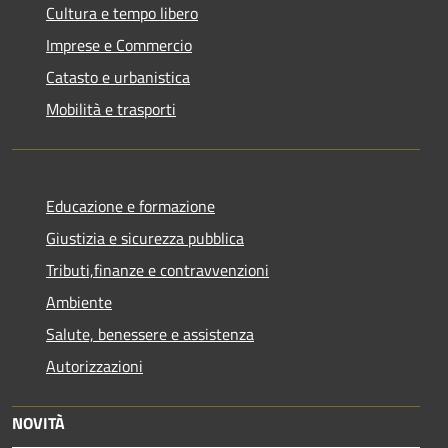
Cultura e tempo libero
Imprese e Commercio
Catasto e urbanistica
Mobilità e trasporti
Educazione e formazione
Giustizia e sicurezza pubblica
Tributi,finanze e contravvenzioni
Ambiente
Salute, benessere e assistenza
Autorizzazioni
NOVITÀ