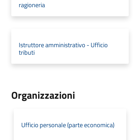
ragioneria
Istruttore amministrativo - Ufficio
tributi
Organizzazioni
Ufficio personale (parte economica)