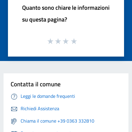
Quanto sono chiare le informazioni
su questa pagina?
Contatta il comune
Leggi le domande frequenti
Richiedi Assistenza
Chiama il comune +39 0363 332810