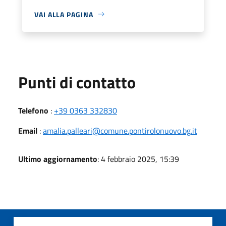
VAI ALLA PAGINA
Punti di contatto
Telefono
:
+39 0363 332830
Email
:
amalia.palleari@comune.pontirolonuovo.bg.it
Ultimo aggiornamento
: 4 febbraio 2025, 15:39