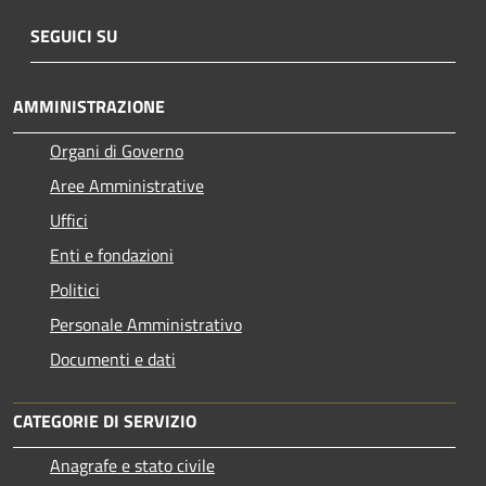
SEGUICI SU
AMMINISTRAZIONE
Organi di Governo
Aree Amministrative
Uffici
Enti e fondazioni
Politici
Personale Amministrativo
Documenti e dati
CATEGORIE DI SERVIZIO
Anagrafe e stato civile